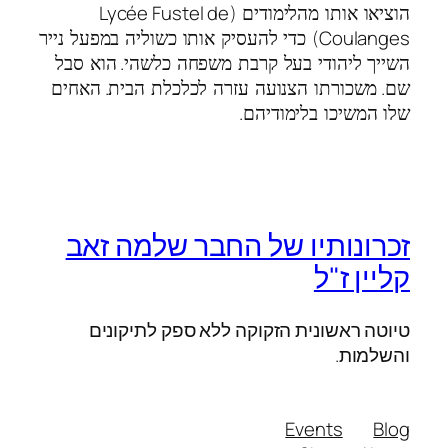
Lycée Fustel de
הוציאו אותו מהלימודים (
Coulanges
) כדי להעסיק אותו כשוליה במפעל נייר
.
השייך ליהודי בעל קרבת משפחה כלשהי
הוא סבל
.
.
שם
משכורתו הצנועה עזרה לכלכלת הבית
האחים
.
שלו המשיכו בלימודיהם
זכרונותיו של החבר שלמה זאב
קליין ז"ל
טיוטה ראשונית הזקוקה ללא ספק לתיקונים
והשלמות.
Events
Blog